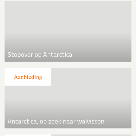
Stopover op Antarctica
Antarctica, op zoek naar walvissen