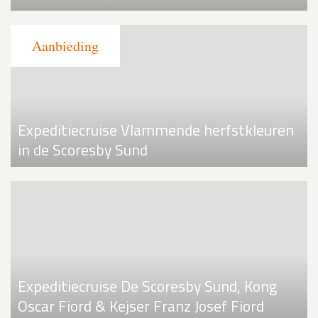
Expeditiecruise Vlammende herfstkleuren
in de Scoresby Sund
Expeditiecruise De Scoresby Sund, Kong
Oscar Fiord & Kejser Franz Josef Fiord