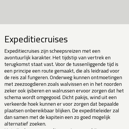
Expeditiecruises
Expeditiecruises zijn scheepsreizen met een
avontuurlijk karakter. Het tijdstip van vertrek en
terugkomst staat vast. Voor de tussenliggende tijd is
een principe een route gemaakt, die als leidraad voor
de reis zal fungeren. Onderweg kunnen ontmoetingen
met zeezoogdieren zoals walvissen en in het noorden
zeker ook ijsberen en walrussen ervoor zorgen dat het
schema wordt omgegooid. Dicht pakijs, wind uit een
verkeerde hoek kunnen er voor zorgen dat bepaalde
plaatsen onbereikbaar blijken. De expeditieleider zal
dan samen met de kapitein een zo goed mogelijk
alternatief zoeken.