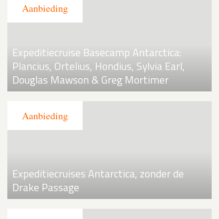
Expeditiecruise Basecamp Antarctica:
Plancius, Ortelius, Hondius, Sylvia Earl,
Douglas Mawson & Greg Mortimer
Expeditiecruises Antarctica, zonder de
Drake Passage