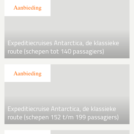
Expeditiecruises Antarctica, de klassieke
route (schepen tot 140 passagiers)
Expeditiecruise Antarctica, de klassieke
route (schepen 152 t/m 199 passagiers)