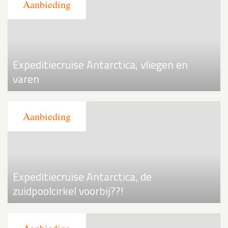
Expeditiecruise Antarctica, vliegen en
varen
Expeditiecruise Antarctica, de
zuidpoolcirkel voorbij??!