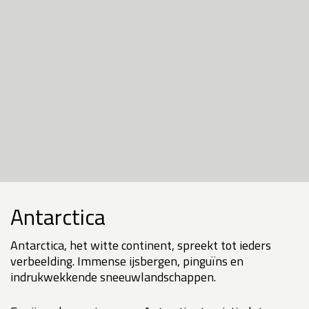
Antarctica
Antarctica, het witte continent, spreekt tot ieders
verbeelding. Immense ijsbergen, pinguïns en
indrukwekkende sneeuwlandschappen.