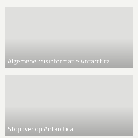
Algemene reisinformatie Antarctica
Stopover op Antarctica