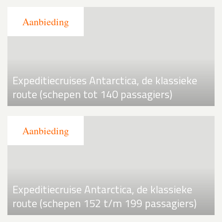
Expeditiecruises Antarctica, de klassieke
route (schepen tot 140 passagiers)
Expeditiecruise Antarctica, de klassieke
route (schepen 152 t/m 199 passagiers)