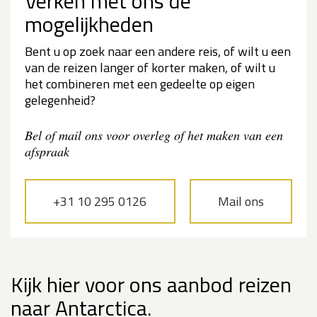
Verken met ons de
mogelijkheden
Bent u op zoek naar een andere reis, of wilt u een
van de reizen langer of korter maken, of wilt u
het combineren met een gedeelte op eigen
gelegenheid?
Bel of mail ons voor overleg of het maken van een
afspraak
+31 10 295 0126
Mail ons
Kijk hier voor ons aanbod reizen
naar Antarctica.