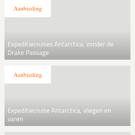
Expeditiecruises Antarctica, zonder de
Drake Passage
Expeditiecruise Antarctica, vliegen en
varen