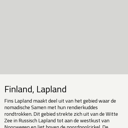
Finland, Lapland
Fins Lapland maakt deel uit van het gebied waar de
nomadische Samen met hun rendierkuddes
rondtrokken. Dit gebied strekte zich uit van de Witte
Zee in Russisch Lapland tot aan de westkust van
Noorwegen en ligt boven de noordpoolcirkel. De