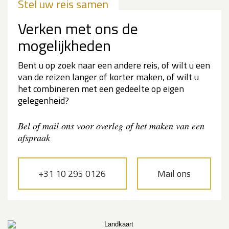
Stel uw reis samen
Verken met ons de
mogelijkheden
Bent u op zoek naar een andere reis, of wilt u een
van de reizen langer of korter maken, of wilt u
het combineren met een gedeelte op eigen
gelegenheid?
Bel of mail ons voor overleg of het maken van een
afspraak
+31 10 295 0126
Mail ons