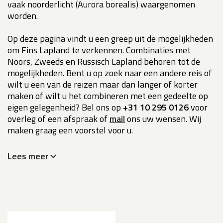
vaak noorderlicht (Aurora borealis) waargenomen
worden.
Op deze pagina vindt u een greep uit de mogelijkheden
om Fins Lapland te verkennen. Combinaties met
Noors, Zweeds en Russisch Lapland behoren tot de
mogelijkheden. Bent u op zoek naar een andere reis of
wilt u een van de reizen maar dan langer of korter
maken of wilt u het combineren met een gedeelte op
eigen gelegenheid? Bel ons op
+31 10 295 0126
voor
overleg of een afspraak of
mail
ons uw wensen. Wij
maken graag een voorstel voor u.
Lees meer