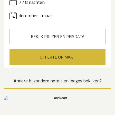
7 / 8 nachten
december - maart
BEKIJK PRIJZEN EN REISDATA
OFFERTE OP MAAT
Andere bijzondere hotels en lodges bekijken?