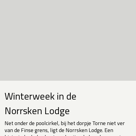
Winterweek in de
Norrsken Lodge
Net onder de poolcirkel, bij het dorpje Torne niet ver
van de Finse grens, ligt de Norrsken Lodge. Een