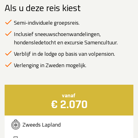
Als u deze reis kiest
Semi-individuele groepsreis.
Inclusief sneeuwschoenwandelingen,
hondensledetocht en excursie Samencultuur.
Verblijf in de lodge op basis van volpension.
Verlenging in Zweden mogelijk.
vanaf
€ 2.070
Zweeds Lapland