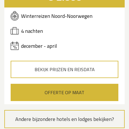
Winterreizen Noord-Noorwegen
4 nachten
december - april
BEKIJK PRIJZEN EN REISDATA
OFFERTE OP MAAT
Andere bijzondere hotels en lodges bekijken?