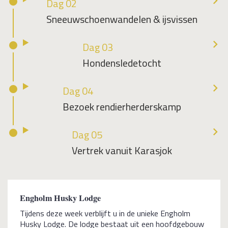
Dag 02
Sneeuwschoenwandelen & ijsvissen
Dag 03
Hondensledetocht
Dag 04
Bezoek rendierherderskamp
Dag 05
Vertrek vanuit Karasjok
Engholm Husky Lodge
Tijdens deze week verblijft u in de unieke Engholm
Husky Lodge. De lodge bestaat uit een hoofdgebouw